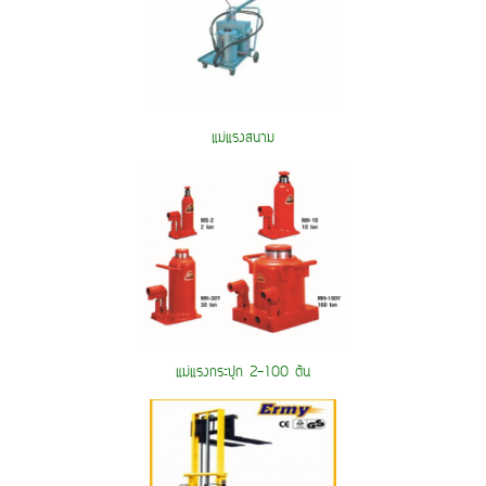
แม่แรงสนาม
แม่แรงกระปุก 2-100 ตัน