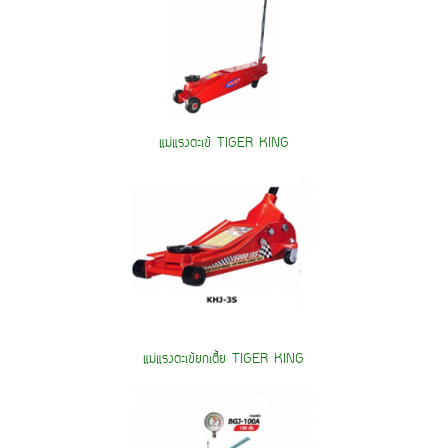
แม่แรงตะเข้ TIGER KING
แม่แรงตะเข้ยกเตี้ย TIGER KING