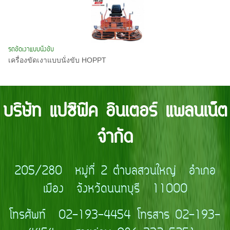
รถขัดเงาแบบนั่งขับ
เครื่องขัดเงาแบบนั่งขับ HOPPT
บริษัท แปซิฟิค อินเตอร์ แพลนเน็ต
จำกัด
205/280 หมู่ที่ 2 ตำบลสวนใหญ่ อำเภอ
เมือง จังหวัดนนทบุรี 11000
โทรศัพท์ 02-193-4454 โทรสาร 02-193-