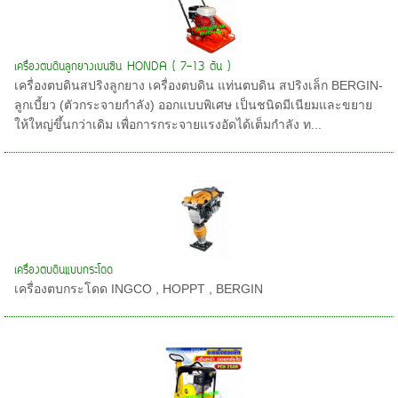
เครื่องตบดินลูกยางเบนซิน HONDA ( 7-13 ตัน )
เครื่องตบดินสปริงลูกยาง เครื่องตบดิน แท่นตบดิน สปริงเล็ก BERGIN-
ลูกเบี้ยว (ตัวกระจายกำลัง) ออกแบบพิเศษ เป็นชนิดมีเนียมและขยาย
ให้ใหญ่ขึ้นกว่าเดิม เพื่อการกระจายแรงอัดได้เต็มกำลัง ท...
เครื่องตบดินแบบกระโดด
เครื่องตบกระโดด INGCO , HOPPT , BERGIN