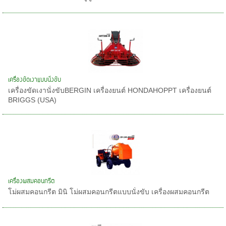
เครื่องขัดเงาแบบนั่งขับ
เครื่องขัดเงานั่งขับBERGIN เครื่องยนต์ HONDAHOPPT เครื่องยนต์
BRIGGS (USA)
เครื่องผสมคอนกรีต
โม่ผสมคอนกรีต มินิ โม่ผสมคอนกรีตแบบนั่งขับ เครื่องผสมคอนกรีต