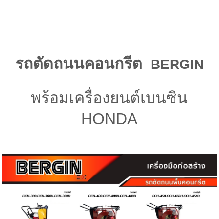
รถตัดถนนคอนกรีต
BERGIN
พร้อมเครื่องยนต์เบนซิน
HONDA