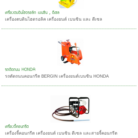
เครื่องตบดินไฮดรอลิก เบนซิน , ดีเซล
เครื่องตบดินไฮดรอลิค เครื่องยนต์ เบนซิน และ ดีเซล
รถตัดถนน HONDA
รถตัดถนนคอนกรีต BERGIN เครื่องยนต์เบนซิน HONDA
เครื่องจี้คอนกรีต
เครื่องจี้คอนกรีต เครื่องยนต์ เบนซิน ดีเซล และสายจี้คอนกรีต