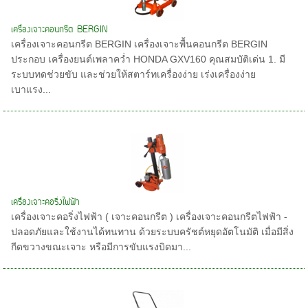
เครื่องเจาะคอนกรีต BERGIN
เครื่องเจาะคอนกรีต BERGIN เครื่องเจาะพื้นคอนกรีต BERGIN
ประกอบ เครื่องยนต์เพลาคว่ำ HONDA GXV160 คุณสมบัติเด่น 1. มี
ระบบทดช่วยขับ และช่วยให้สตาร์ทเครื่องง่าย เร่งเครื่องง่าย
เบาแรง...
เครื่องเจาะคอริ่งไฟฟ้า
เครื่องเจาะคอริ่งไฟฟ้า ( เจาะคอนกรีต ) เครื่องเจาะคอนกรีตไฟฟ้า -
ปลอดภัยและใช้งานได้ทนทาน ด้วยระบบครัชต์หยุดอัตโนมัติ เมื่อมีสิ่ง
กีดขวางขณะเจาะ หรือมีการขับแรงบิดมา...