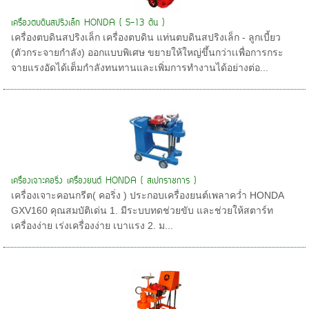
เครื่องตบดินสปริงเล็ก HONDA ( 5-13 ตัน )
เครื่องตบดินสปริงเล็ก เครื่องตบดิน แท่นตบดินสปริงเล็ก - ลูกเบี้ยว
(ตัวกระจายกำลัง) ออกแบบพิเศษ ขยายให้ใหญ่ขึ้นกว่าเเพื่อการกระ
จายแรงอัดได้เต็มกำลังทนทานและเพิ่มการทำงานได้อย่างต่อ...
เครื่องเจาะคอริ่ง เครื่องยนต์ HONDA ( สเปกราชการ )
เครื่องเจาะคอนกรีต( คอริ่ง ) ประกอบเครื่องยนต์เพลาคว่ำ HONDA
GXV160 คุณสมบัติเด่น 1. มีระบบทดช่วยขับ และช่วยให้สตาร์ท
เครื่องง่าย เร่งเครื่องง่าย เบาแรง 2. ม...