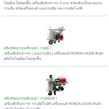
ไทยมีอะไหล่ทุกชิ้น เครื่องตีเส้นจราจร 3 แบบ ชนิดเดินเข็นตามแบบ
กวนมือ ชนิดเครื่องยนต์ แบบกวนมือ และกวนอัตโนมัติ
เครื่่องตีเส้นจราจรเครื่องยนต์ ( กวนมือ )
เครื่องตีเส้นจราจร ( แบบกวนมือ ) เครื่องยนต์ HONDA GX200 สินค้า
ผลิตในไทยมีอะไหล่ทุกชิ้น
เครื่องตีเส้นจราจรเครื่องยนต์ ( กวนอัตโนมัติ )
เครื่องตีเส้นจราจร กวนอัตโนมัติ เครื่องยนต์ HONDA GX200 สินค้า