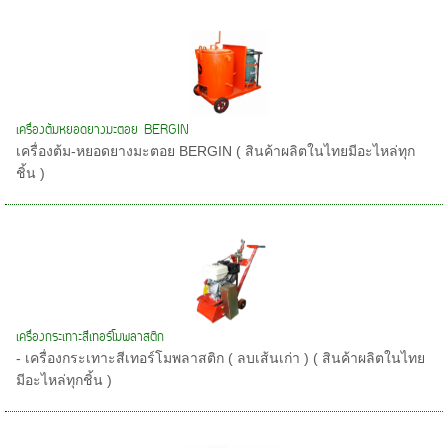
เครื่องต้มหยอดยางมะตอย BERGIN
เครื่องต้ม-หยอดยางมะตอย BERGIN ( สินค้าผลิตในไทยมีอะไหล่ทุก
ชิ้น )
เครื่องกระเทาะสีเทอร์โมพลาสติก
- เครื่องกระเทาะสีเทอร์โมพลาสติก ( ลบเส้นเก่า ) ( สินค้าผลิตในไทย
มีอะไหล่ทุกชิ้น )