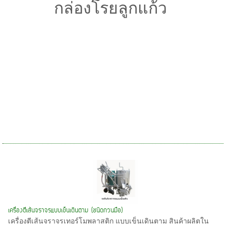
กล่องโรยลูกแก้ว
เครื่องตีเส้นจราจรแบบเข็นเดินตาม (ชนิดกวนมือ)
เครื่องตีเส้นจราจรเทอร์โมพลาสติก แบบเข็นเดินตาม สินค้าผลิตใน