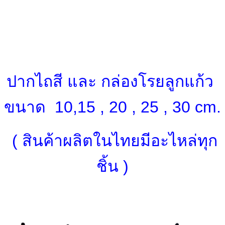
ปากไถสี และ
กล่องโรยลูกแก้ว
ขนาด 10,15 , 20 , 25 , 30 cm.
( สินค้าผลิตในไทยมีอะไหล่ทุก
ชิ้น )