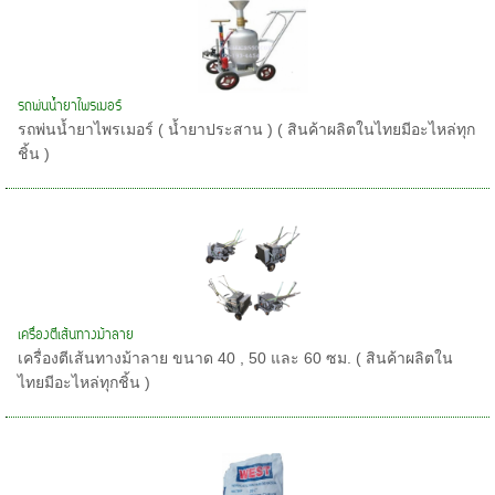
รถพ่นน้ำยาไพรเมอร์
รถพ่นน้ำยาไพรเมอร์ ( น้ำยาประสาน ) ( สินค้าผลิตในไทยมีอะไหล่ทุก
ชิ้น )
เครื่องตีเส้นทางม้าลาย
เครื่องตีเส้นทางม้าลาย ขนาด 40 , 50 และ 60 ซม. ( สินค้าผลิตใน
ไทยมีอะไหล่ทุกชิ้น )