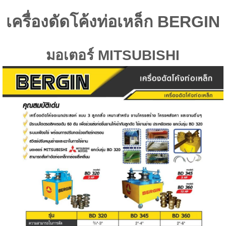
เครื่องดัดโค้งท่อเหล็ก BERGIN
มอเตอร์ MITSUBISHI