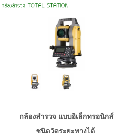
กล้องสำรวจ TOTAL STATION
กล้องสำรวจ แบบอิเล็กทรอนิ
กส์
ชนิดวัดระยะทางได้