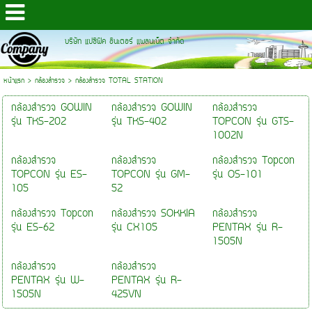
บริษัท แปซิฟิค อินเตอร์ แพลนเน็ต จำกัด
หน้าแรก
>
กล้องสำรวจ
>
กล้องสำรวจ TOTAL STATION
กล้องสำรวจ GOWIN
กล้องสำรวจ GOWIN
กล้องสำรวจ
รุ่น TKS-202
รุ่น TKS-402
TOPCON รุ่น GTS-
1002N
กล้องสำรวจ
กล้องสำรวจ
กล้องสำรวจ Topcon
TOPCON รุ่น ES-
TOPCON รุ่น GM-
รุ่น OS-101
105
52
กล้องสำรวจ Topcon
กล้องสำรวจ SOKKIA
กล้องสำรวจ
รุ่น ES-62
รุ่น CX105
PENTAX รุ่น R-
1505N
กล้องสำรวจ
กล้องสำรวจ
PENTAX รุ่น W-
PENTAX รุ่น R-
1505N
425VN