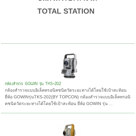
TOTAL STATION
กล้องสำรวจ GOWIN รุ่น TKS-202
กล้องสำรวจแบบอิเล็คทรอนิคชนิดวัดระยะทางได้โดยใช้เป้าสะท้อน
ยี่ห้อ GOWINรุ่นTKS-202(BY TOPCON) กล้องสำรวจแบบอิเล็คทรอนิ
คชนิดวัดระยะทางได้โดยใช้เป้าสะท้อน ยี่ห้อ GOWIN รุ่น ...