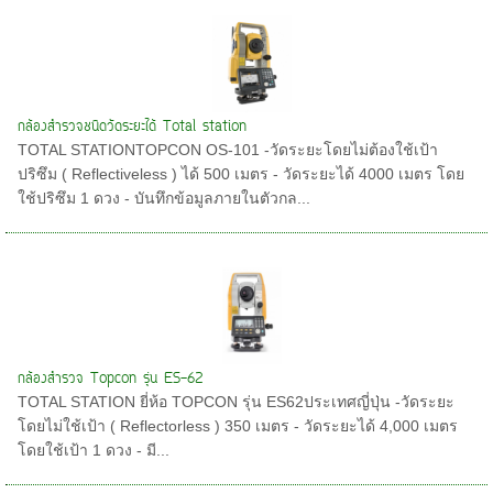
กล้องสำรวจชนิดวัดระยะได้ Total station
TOTAL STATIONTOPCON OS-101 -วัดระยะโดยไม่ต้องใช้เป้า
ปริซึม ( Reflectiveless ) ได้ 500 เมตร - วัดระยะได้ 4000 เมตร โดย
ใช้ปริซึม 1 ดวง - บันทึกข้อมูลภายในตัวกล...
กล้องสำรวจ Topcon รุ่น ES-62
TOTAL STATION ยี่ห้อ TOPCON รุ่น ES62ประเทศญี่ปุ่น -วัดระยะ
โดยไม่ใช้เป้า ( Reflectorless ) 350 เมตร - วัดระยะได้ 4,000 เมตร
โดยใช้เป้า 1 ดวง - มี...