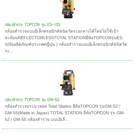
กล้องสำรวจ TOPCON รุ่น ES-105
กล้องสำรวจแบบอิเล็กทรอนิกส์ชนิดวัดระยะทางได้โดยไม่ใช้เป้า
สะท้อนREFLECTORLESSTOTAL STATIONยี่ห้อTOPCONรุ่นES-
105(ผลิตภัณฑ์ประเทศญี่ปุ่น ) กล้องสำรวจแบบอิเล็กทรอนิกส์ชนิดวัด
ระ...
กล้องสำรวจ TOPCON รุ่น GM-52
กล้องสำรวจประมวลผล Total Station ยี่ห้อTOPCON รุ่นGM-52 /
GM-55(Made in Japan) TOTAL STATION ยี่ห้อTOPCON รุ่น GM-
52 / GM-55 กล้องสำรวจ แบบอิเล็...