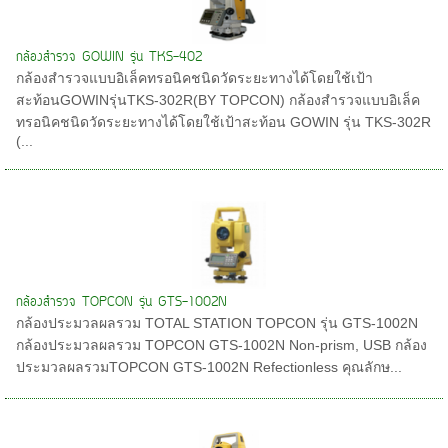
กล้องสำรวจ GOWIN รุ่น TKS-402
กล้องสำรวจแบบอิเล็คทรอนิคชนิดวัดระยะทางได้โดยใช้เป้า
สะท้อนGOWINรุ่นTKS-302R(BY TOPCON) กล้องสำรวจแบบอิเล็ค
ทรอนิคชนิดวัดระยะทางได้โดยใช้เป้าสะท้อน GOWIN รุ่น TKS-302R
(...
กล้องสำรวจ TOPCON รุ่น GTS-1002N
กล้องประมวลผลรวม TOTAL STATION TOPCON รุ่น GTS-1002N
กล้องประมวลผลรวม TOPCON GTS-1002N Non-prism, USB กล้อง
ประมวลผลรวมTOPCON GTS-1002N Refectionless คุณลักษ...