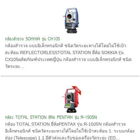
กล้องสำรวจ SOKKIA รุ่น CX105
กล้องสำรวจ แบบอิเล็กทรอนิกส์ ชนิดวัดระยะทางได้โดยไม่ใช้เป้า
สะท้อน REFLECTORLESSTOTAL STATION ยี่ห้อ SOKKIA รุ่น
CX105ผลิตภัณฑ์ประเทศญี่ปุ่น กล้องสำรวจ แบบอิเล็กทรอนิกส์ ชนิด
วัดระยะ...
กล้อง TOTAL STATION ยี่ห้อ PENTAX รุ่น R-1505N
กล้อง TOTAL STATION ยี่ห้อPENTAX รุ่น R-1505N กล้องสำรวจ
อิเล็กทรอนิกส์ ชนิดวัดระยะทางได้โดยไม่ใช้เป้าสะท้อน 1. ระบบกล้อง
ส่อง (Telescope) 1.1 มีตัวส่งและรับของเครื่องวัดระยะ (ED...