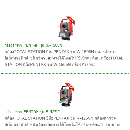
กล้องสำรวจ PENTAX รุ่น W-1505N
กล้องTOTAL STATION ยี่ห้อPENTAX รุ่น W-1505N กล้องสำรวจ
อิเล็กทรอนิกส์ ชนิดวัดระยะทางได้โดยไม่ใช้เป้าสะท้อน กล้องTOTAL
STATION ยี่ห้อPENTAX รุ่น W-1505N กล้องสำรวจอ...
กล้องสำรวจ PENTAX รุ่น R-425VN
กล้องTOTAL STATION ยี่ห้อPENTAX รุ่น R-425VN กล้องสำรวจ
อิเล็กทรอนิกส์ ชนิดวัดระยะทางได้โดยไม่ใช้เป้าสะท้อน 1. ระบบกล...