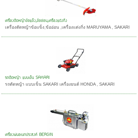
เครื่องตัดหญ้าข้อแข็ง,ข้ออ่อน,เครื่องแต่งกิ่ง
เครื่องตัดหญ้าข้อแข็ง,ข้ออ่อน ,เครื่องแต่งกิ่ง MARUYAMA , SAKARI
รถตัดหญ้า แบบเข็น SAKARI
รถตัดหญ้า แบบเข็น SAKARI เครื่องยนต์ HONDA , SAKARI
เครื่องพ่นอเนกประสงค์ BERGIN