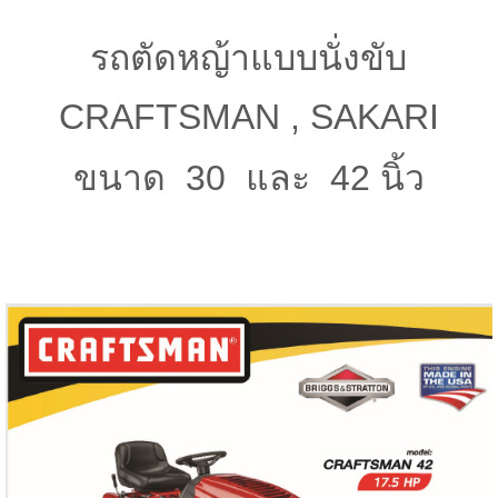
รถตัดหญ้าแบบนั่งขับ
CRAFTSMAN , SAKARI
ขนาด 30 และ 42 นิ้ว