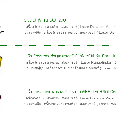
SNDWAY รุ่น SW1200
เครื่องวัดระยะทางด้วยแสงเลเซอร์( Laser Distance Meter 
ประเทศจีน เครื่องวัดระยะทางด้วยแสงเลเซอร์ ( Laser Dista
เครื่องวัดระยะทางด้วยแสงเลเซอร์ ยี่ห้อNIKON รุ่น Fores
เครื่องวัดระยะทางด้วยแสงเลเซอร์ ( Laser Rangefinder ) ย
ประเทศญี่ปุ่น เครื่องวัดระยะทางด้วยแสงเลเซอร์ ( Laser Rang
เครื่องวัดระยะด้วยแสงเลเซอร์ ยี่ห้อ LASER TECHNO
เครื่องวัดระยะทางด้วยแสงเลเซอร์( Laser Distance Meter 
ประเทศจีน เครื่องวัดระยะทางด้วยแสงเลเซอร์ ( Laser Range