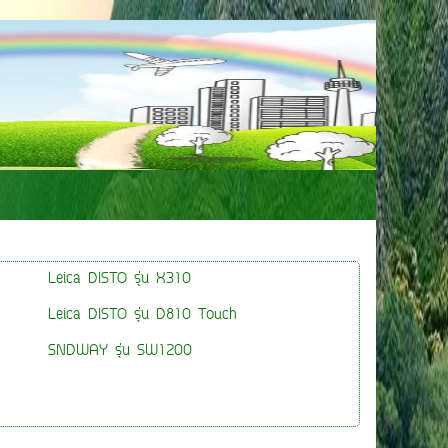
ine ID : 0863325251
Leica DISTO รุ่น X310
Leica DISTO รุ่น D810 Touch
SNDWAY รุ่น SW1200