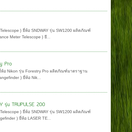
Telescope ) ยี่ห้อ SNDWAY รุ่น SW1200 ผลิตภัณฑ์
nce Meter Telescope ) ยี...
try Pro
ี่ห้อ Nikon รุ่น Forestry Pro ผลิตภัณฑ์มาตราฐาน
efinder ) ยี่ห้อ Nik...
LOGY รุ่น TRUPULSE 200
Telescope ) ยี่ห้อ SNDWAY รุ่น SW1200 ผลิตภัณฑ์
finder ) ยี่ห้อ LASER TE...