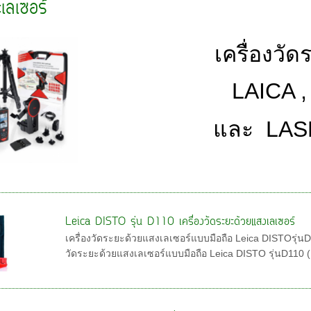
ะเลเซอร์
เครื่องวั
LAICA 
และ LA
Leica DISTO รุ่น D110 เครื่องวัดระยะด้วยแสงเลเซอร์
เครื่องวัดระยะด้วยแสงเลเซอร์แบบมือถือ Leica DISTOรุ่น
วัดระยะด้วยแสงเลเซอร์แบบมือถือ Leica DISTO รุ่นD110 (B