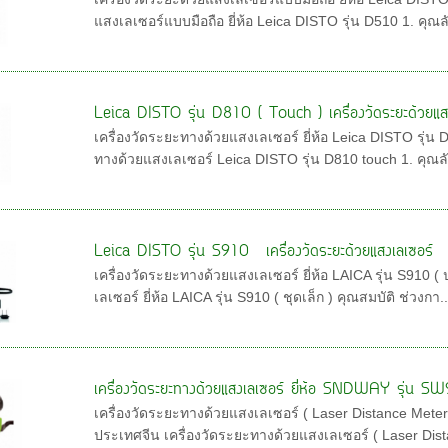
แสงเลเซอร์แบบมือถือ ยี่ห้อ Leica DISTO รุ่น D510 1. คุณล
Leica DISTO รุ่น D810 ( Touch ) เครื่องวัดระยะด้วยแส
เครื่องวัดระยะทางด้วยแสงเลเซอร์ ยี่ห้อ Leica DISTO รุ่น
ทางด้วยแสงเลเซอร์ Leica DISTO รุ่น D810 touch 1. คุณลั
Leica DISTO รุ่น S910 เครื่องวัดระยะด้วยแสงเลเซอร์
เครื่องวัดระยะทางด้วยแสงเลเซอร์ ยี่ห้อ LAICA รุ่น S910 
เลเซอร์ ยี่ห้อ LAICA รุ่น S910 ( ชุดเล็ก ) คุณสมบัติ ช่วงกา..
เครื่องวัดระยะทางด้วยแสงเลเซอร์ ยี่ห้อ SNDWAY รุ่น S
เครื่องวัดระยะทางด้วยแสงเลเซอร์ ( Laser Distance Meter
ประเทศจีน เครื่องวัดระยะทางด้วยแสงเลเซอร์ ( Laser Dist