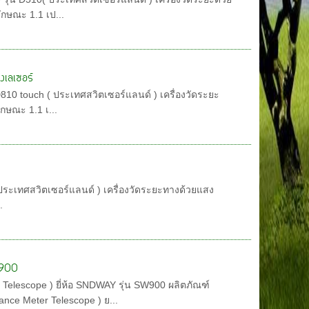
ักษณะ 1.1 เป...
งเลเซอร์
 D810 touch ( ประเทศสวิตเซอร์แลนด์ ) เครื่องวัดระยะ
กษณะ 1.1 เ...
( ประเทศสวิตเซอร์แลนด์ ) เครื่องวัดระยะทางด้วยแสง
.
W900
 Telescope ) ยี่ห้อ SNDWAY รุ่น SW900 ผลิตภัณฑ์
ance Meter Telescope ) ย...