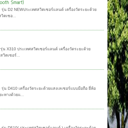
etooth Smart)
TO รุ่น D2 NEWประเทศสวิตเซอร์แลนด์ เครื่องวัดระยะด้วย
วิตเซอ...
 รุ่น X310 ประเทศสวิตเซอร์แลนด์ เครื่องวัดระยะด้วย
สวิตเซอร์...
รุ่น D410 เครื่องวัดระยะด้วยแสงเลเซอร์แบบมือถือ ยี่ห้อ
ยะทางด้วยแ...
O รุ่น D510( ประเทศสวิตเซอร์แลนด์ ) เครื่องวัดระยะด้วย