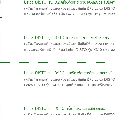
Leica DISTO รุ่น D2เครื่องวัดระยะด้วยแสงเลเซอร์ (Blu
เครื่องวัดระยะด้วยแสงเลเซอร์แบบมือถือ ยี่ห้อ Leica DIS
แสงเลเซอร์แบบมือถือ ยี่ห้อ Leica DISTO รุ่น D2 ( ประเทศส
Leica DISTO รุ่น X310 เครื่องวัดระยะด้วยแสงเลเซอร์
เครื่องวัดระยะด้วยแสงเลเซอร์แบบมือถือยี่ห้อ Leica DISTO
แสงเลเซอร์แบบมือถือ ยี่ห้อ Leica DISTO รุ่น X310 ประเทศ
Leica DISTO รุ่น D410 เครื่องวัดระยะด้วยแสงเลเซอร์
เครื่องวัดระยะด้วยแสงเลเซอร์แบบมือถือ ยี่ห้อ Leica DISTO 
Leica DISTO รุ่น D410 1. คุณลักษณะ 1.1 เป็นเครื่องวัดระ
Leica DISTO รุ่น D510เครื่องวัดระยะด้วยแสงเลเซอร์
เครื่องวัดระยะด้วยแสงเลเซอร์แบบมือถือ ยี่ห้อ Leica DIST