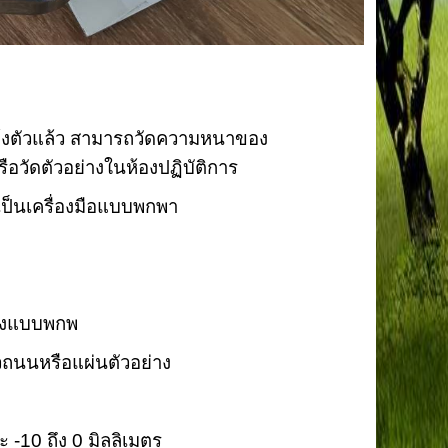
ห้งตัวแล้ว สามารถวัดความหนาของ
รือวัดตัวอย่างในห้องปฏิบัติการ
ป็นเครื่องมือแบบพกพา
างแบบพกพ
ถนนหรือแผ่นตัวอย่าง
 -10 ถึง 0 มิลลิเมตร