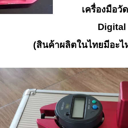
เครื่องมือ
Digita
(สินค้าผลิตในไทยมีอะไหล